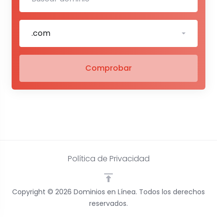
.com
Comprobar
Política de Privacidad
Copyright © 2026 Dominios en Línea. Todos los derechos
reservados.